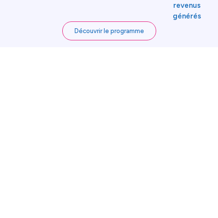
revenus
générés
Découvrir le programme