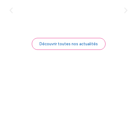
Découvrir toutes nos actualités