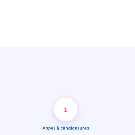
1
Appel à candidatures