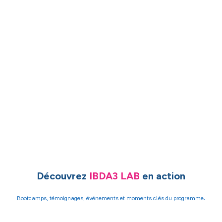
Découvrez
IBDA3 LAB
en action
Bootcamps, témoignages, événements et moments clés du programme.