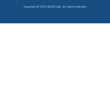
Copyright © 2026 IBDA3 LAB, All rights reserved.